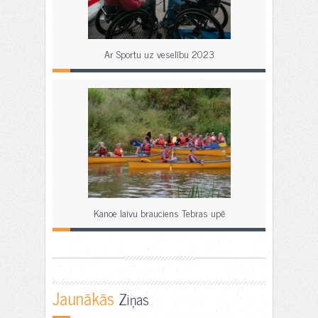
Ar Sportu uz veselību 2023
Kanoe laivu brauciens Tebras upē
Jaunākās
Ziņas