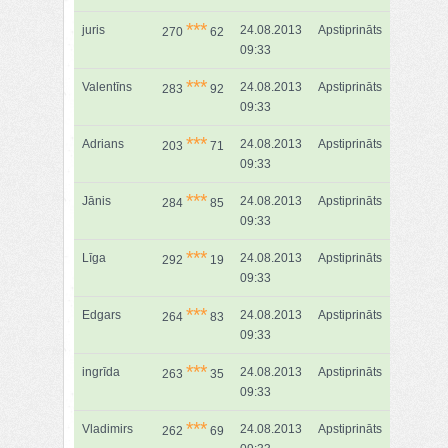
***
juris
24.08.2013
Apstiprināts
270
62
09:33
***
Valentīns
24.08.2013
Apstiprināts
283
92
09:33
***
Adrians
24.08.2013
Apstiprināts
203
71
09:33
***
Jānis
24.08.2013
Apstiprināts
284
85
09:33
***
Līga
24.08.2013
Apstiprināts
292
19
09:33
***
Edgars
24.08.2013
Apstiprināts
264
83
09:33
***
ingrīda
24.08.2013
Apstiprināts
263
35
09:33
***
Vladimirs
24.08.2013
Apstiprināts
262
69