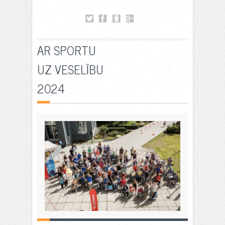
AR SPORTU
UZ VESELĪBU
2024