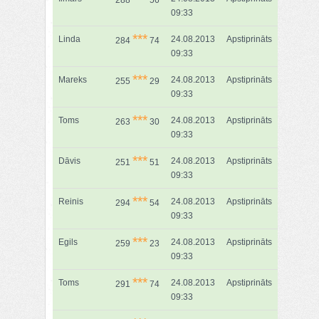
288
56
09:33
***
Linda
24.08.2013
Apstiprināts
284
74
09:33
***
Mareks
24.08.2013
Apstiprināts
255
29
09:33
***
Toms
24.08.2013
Apstiprināts
263
30
09:33
***
Dāvis
24.08.2013
Apstiprināts
251
51
09:33
***
Reinis
24.08.2013
Apstiprināts
294
54
09:33
***
Egils
24.08.2013
Apstiprināts
259
23
09:33
***
Toms
24.08.2013
Apstiprināts
291
74
09:33