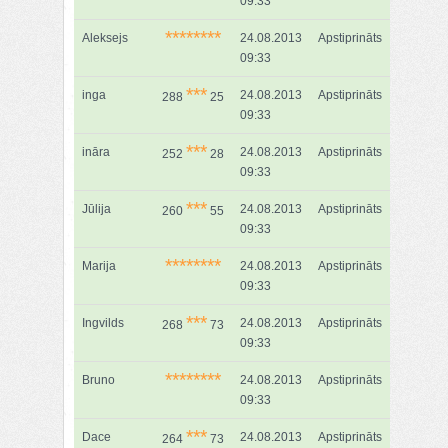
09:33
********
Aleksejs
24.08.2013
Apstiprināts
09:33
***
inga
24.08.2013
Apstiprināts
288
25
09:33
***
ināra
24.08.2013
Apstiprināts
252
28
09:33
***
Jūlija
24.08.2013
Apstiprināts
260
55
09:33
********
Marija
24.08.2013
Apstiprināts
09:33
***
Ingvilds
24.08.2013
Apstiprināts
268
73
09:33
********
Bruno
24.08.2013
Apstiprināts
09:33
***
Dace
24.08.2013
Apstiprināts
264
73