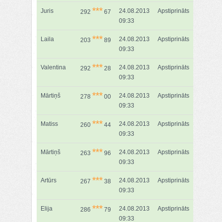
***
Juris
24.08.2013
Apstiprināts
292
67
09:33
***
Laila
24.08.2013
Apstiprināts
203
89
09:33
***
Valentina
24.08.2013
Apstiprināts
292
28
09:33
***
Mārtiņš
24.08.2013
Apstiprināts
278
00
09:33
***
Matiss
24.08.2013
Apstiprināts
260
44
09:33
***
Mārtiņš
24.08.2013
Apstiprināts
263
96
09:33
***
Artūrs
24.08.2013
Apstiprināts
267
38
09:33
***
Elija
24.08.2013
Apstiprināts
286
79
09:33