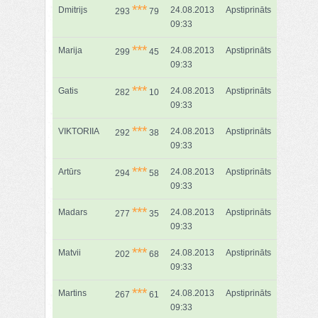
***
Dmitrijs
24.08.2013
Apstiprināts
293
79
09:33
***
Marija
24.08.2013
Apstiprināts
299
45
09:33
***
Gatis
24.08.2013
Apstiprināts
282
10
09:33
***
VIKTORIIA
24.08.2013
Apstiprināts
292
38
09:33
***
Artūrs
24.08.2013
Apstiprināts
294
58
09:33
***
Madars
24.08.2013
Apstiprināts
277
35
09:33
***
Matvii
24.08.2013
Apstiprināts
202
68
09:33
***
Martins
24.08.2013
Apstiprināts
267
61
09:33