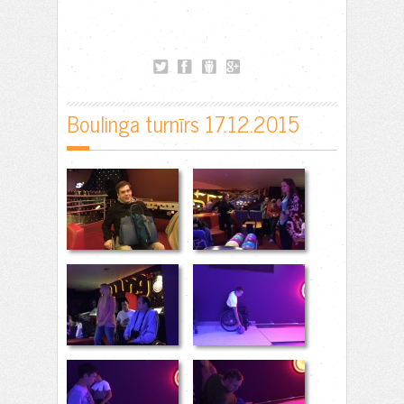
Boulinga turnīrs 17.12.2015