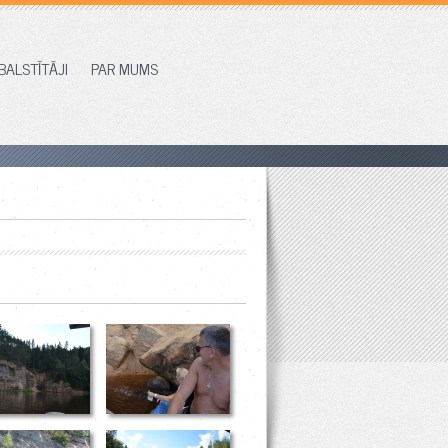
BALSTĪTĀJI
PAR MUMS