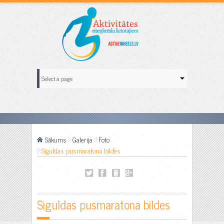
Sākums
Galerija
Foto
Siguldas pusmaratona bildes
Siguldas pusmaratona bildes