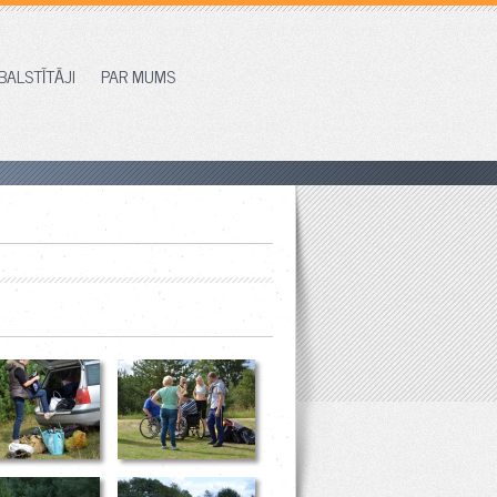
BALSTĪTĀJI
PAR MUMS